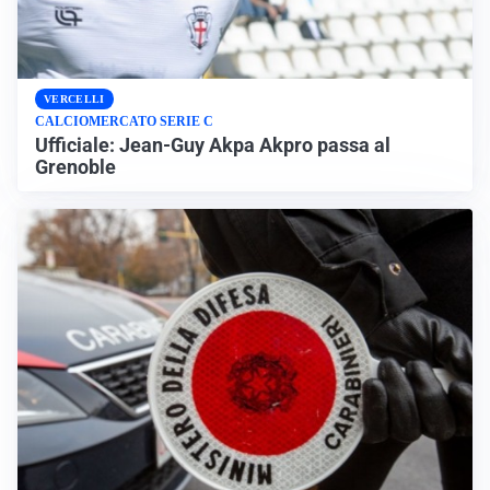
VERCELLI
CALCIOMERCATO SERIE C
Ufficiale: Jean-Guy Akpa Akpro passa al
Grenoble