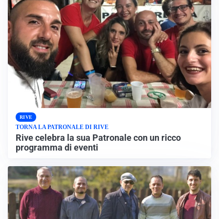
RIVE
TORNA LA PATRONALE DI RIVE
Rive celebra la sua Patronale con un ricco
programma di eventi