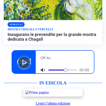
VERCELLI
MOSTRA CHAGALL A VERCELLI
Inaugurano le prevendite per la grande mostra
dedicata a Chagall
IN EDICOLA
Leggi l’ultima edizione