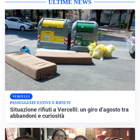
ULTIME NEWS
VERCELLI
PASSEGGIATE ESTIVE E RIFIUTI
Situazione rifiuti a Vercelli: un giro d’agosto tra
abbandoni e curiosità