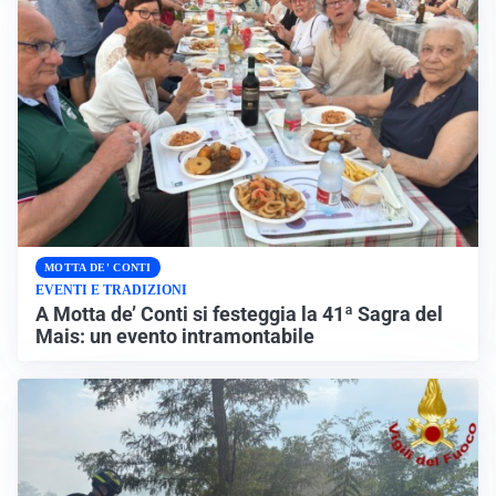
MOTTA DE' CONTI
EVENTI E TRADIZIONI
A Motta de’ Conti si festeggia la 41ª Sagra del
Mais: un evento intramontabile