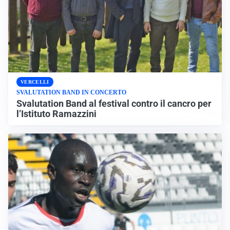
VERCELLI
SVALUTATION BAND IN CONCERTO
Svalutation Band al festival contro il cancro per
l’Istituto Ramazzini