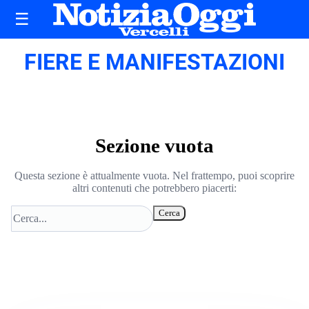
☰
FIERE E MANIFESTAZIONI
Sezione vuota
Questa sezione è attualmente vuota. Nel frattempo, puoi scoprire
altri contenuti che potrebbero piacerti:
Cerca