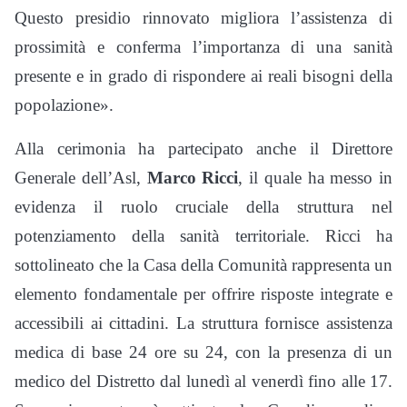
Questo presidio rinnovato migliora l’assistenza di
prossimità e conferma l’importanza di una sanità
presente e in grado di rispondere ai reali bisogni della
popolazione».
Alla cerimonia ha partecipato anche il Direttore
Generale dell’Asl,
Marco Ricci
, il quale ha messo in
evidenza il ruolo cruciale della struttura nel
potenziamento della sanità territoriale. Ricci ha
sottolineato che la Casa della Comunità rappresenta un
elemento fondamentale per offrire risposte integrate e
accessibili ai cittadini. La struttura fornisce assistenza
medica di base 24 ore su 24, con la presenza di un
medico del Distretto dal lunedì al venerdì fino alle 17.