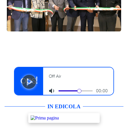
IN EDICOLA