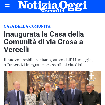
☰
CASA DELLA COMUNITÀ
Inaugurata la Casa della
Comunità di via Crosa a
Vercelli
Il nuovo presidio sanitario, attivo dall’11 maggio,
offre servizi integrati e accessibili ai cittadini