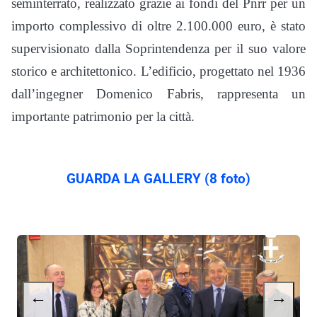
seminterrato, realizzato grazie ai fondi del Pnrr per un
importo complessivo di oltre 2.100.000 euro, è stato
supervisionato dalla Soprintendenza per il suo valore
storico e architettonico. L’edificio, progettato nel 1936
dall’ingegner Domenico Fabris, rappresenta un
importante patrimonio per la città.
GUARDA LA GALLERY (8 foto)
←
→