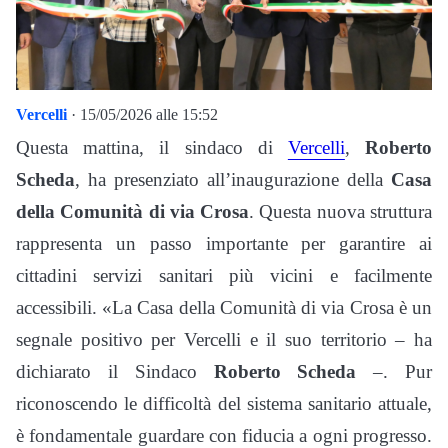
Vercelli
· 15/05/2026 alle 15:52
Questa mattina, il sindaco di
Vercelli
,
Roberto
Scheda
, ha presenziato all’inaugurazione della
Casa
della Comunità di via Crosa
. Questa nuova struttura
rappresenta un passo importante per garantire ai
cittadini servizi sanitari più vicini e facilmente
accessibili. «La Casa della Comunità di via Crosa è un
segnale positivo per Vercelli e il suo territorio – ha
dichiarato il Sindaco
Roberto Scheda
–. Pur
riconoscendo le difficoltà del sistema sanitario attuale,
è fondamentale guardare con fiducia a ogni progresso.