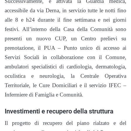
Successivamente, è attivata la Guardia medica,
accessibile da via Derna, in servizio tutte le notti fino
alle 8 e h24 durante il fine settimana e nei giorni
festivi. All’interno della Casa della Comunità sono
presenti un nuovo CUP, un Centro prelievi su
prenotazione, il PUA – Punto unico di accesso ai
Servizi Sociali in collaborazione con il Comune,
ambulatori specialistici di cardiologia, dermatologia,
oculistica e neurologia, la Centrale Operativa
Territoriale, le Cure Domiciliari e il servizio IFEC –
Infermiere di Famiglia e Comunità.
Investimenti e recupero della struttura
Il progetto di recupero del piano rialzato e del