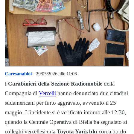
Caresanablot
· 29/05/2026 alle 11:06
I
Carabinieri della Sezione Radiomobile
della
Compagnia di
Vercelli
hanno denunciato due cittadini
sudamericani per furto aggravato, avvenuto il 25
maggio. L’incidente si è verificato intorno alle 12:30,
quando la Centrale Operativa di Biella ha segnalato ai
colleghi vercellesi una
Toyota Yaris blu
con a bordo