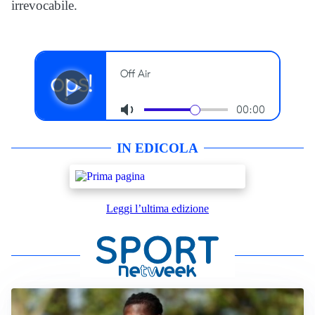
irrevocabile.
IN EDICOLA
Leggi l’ultima edizione