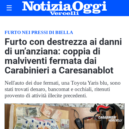
☰
FURTO NEI PRESSI DI BIELLA
Furto con destrezza ai danni
di un’anziana: coppia di
malviventi fermata dai
Carabinieri a Caresanablot
Nell'auto dei due fermati, una Toyota Yaris blu, sono
stati trovati denaro, bancomat e occhiali, ritenuti
provento di attività illecite precedenti.