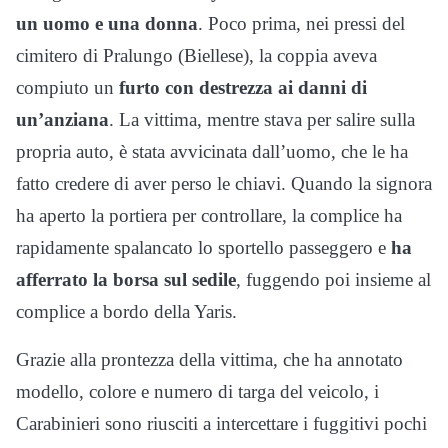
un uomo e una donna
. Poco prima, nei pressi del
cimitero di Pralungo (Biellese), la coppia aveva
compiuto un
furto con destrezza ai danni di
un’anziana
. La vittima, mentre stava per salire sulla
propria auto, è stata avvicinata dall’uomo, che le ha
fatto credere di aver perso le chiavi. Quando la signora
ha aperto la portiera per controllare, la complice ha
rapidamente spalancato lo sportello passeggero e
ha
afferrato la borsa sul sedile
, fuggendo poi insieme al
complice a bordo della Yaris.
Grazie alla prontezza della vittima, che ha annotato
modello, colore e numero di targa del veicolo, i
Carabinieri sono riusciti a intercettare i fuggitivi pochi