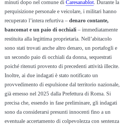
minuti dopo nel comune di
Caresanablot
. Durante la
perquisizione personale e veicolare, i militari hanno
recuperato l’intera refurtiva –
denaro contante,
bancomat e un paio di occhiali
– immediatamente
restituita alla legittima proprietaria. Nell’abitacolo
sono stati trovati anche altro denaro, un portafogli e
un secondo paio di occhiali da donna, sequestrati
poiché ritenuti provento di precedenti attività illecite.
Inoltre, ai due indagati è stato notificato un
provvedimento di espulsione dal territorio nazionale,
già emesso nel 2025 dalla Prefettura di Roma. Si
precisa che, essendo in fase preliminare, gli indagati
sono da considerarsi presunti innocenti fino a un
eventuale accertamento di colpevolezza con sentenza