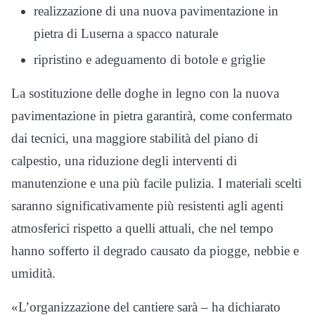
realizzazione di una nuova pavimentazione in
pietra di Luserna a spacco naturale
ripristino e adeguamento di botole e griglie
La sostituzione delle doghe in legno con la nuova
pavimentazione in pietra garantirà, come confermato
dai tecnici, una maggiore stabilità del piano di
calpestio, una riduzione degli interventi di
manutenzione e una più facile pulizia. I materiali scelti
saranno significativamente più resistenti agli agenti
atmosferici rispetto a quelli attuali, che nel tempo
hanno sofferto il degrado causato da piogge, nebbie e
umidità.
«L’organizzazione del cantiere sarà – ha dichiarato