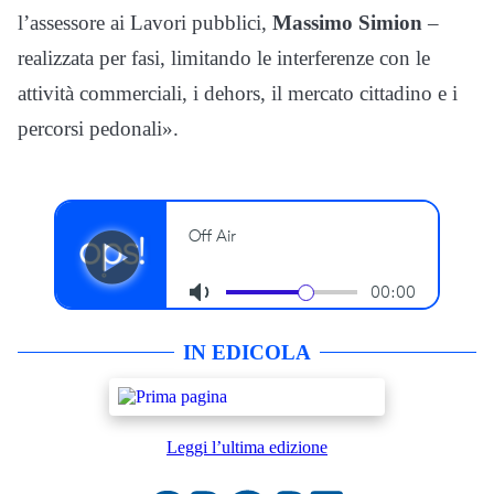
l’assessore ai Lavori pubblici,
Massimo Simion
–
realizzata per fasi, limitando le interferenze con le
attività commerciali, i dehors, il mercato cittadino e i
percorsi pedonali».
IN EDICOLA
Leggi l’ultima edizione