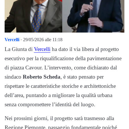
Vercelli
· 29/05/2026 alle 11:18
La Giunta di
Vercelli
ha dato il via libera al progetto
esecutivo per la riqualificazione della pavimentazione
di piazza Cavour. L’intervento, come dichiarato dal
sindaco
Roberto Scheda
, è stato pensato per
rispettare le caratteristiche storiche e architettoniche
dell’area, puntando a migliorare la qualità urbana
senza compromettere l’identità del luogo.
Nei prossimi giorni, il progetto sarà trasmesso alla
Regione Piemonte, passaggio fondamentale poiché