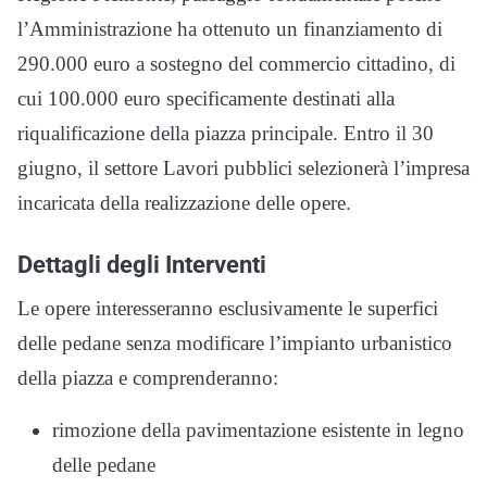
l’Amministrazione ha ottenuto un finanziamento di
290.000 euro a sostegno del commercio cittadino, di
cui 100.000 euro specificamente destinati alla
riqualificazione della piazza principale. Entro il 30
giugno, il settore Lavori pubblici selezionerà l’impresa
incaricata della realizzazione delle opere.
Dettagli degli Interventi
Le opere interesseranno esclusivamente le superfici
delle pedane senza modificare l’impianto urbanistico
della piazza e comprenderanno:
rimozione della pavimentazione esistente in legno
delle pedane